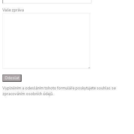
Vaše zpráva
Vyplněním a odesláním tohoto formuláře poskytujete souhlas se
zpracováním osobních údajů.